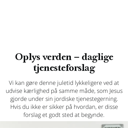
Oplys verden – daglige
tjenesteforslag
Vi kan gøre denne juletid lykkeligere ved at
udvise kærlighed på samme måde, som Jesus
gjorde under sin jordiske tjenestegerning.
Hvis du ikke er sikker på hvordan, er disse
forslag et godt sted at begynde.