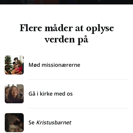
Flere måder at oplyse
verden på
Mød missionærerne
Gå i kirke med os
Se
Kristusbarnet