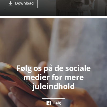
Download
Følg os på de sociale
medier for mere
juleindhold
Følg