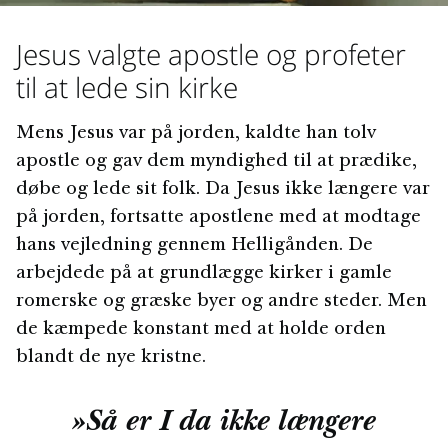
Jesus valgte apostle og profeter
til at lede sin kirke
Mens Jesus var på jorden, kaldte han tolv
apostle og gav dem myndighed til at prædike,
døbe og lede sit folk. Da Jesus ikke længere var
på jorden, fortsatte apostlene med at modtage
hans vejledning gennem Helligånden. De
arbejdede på at grundlægge kirker i gamle
romerske og græske byer og andre steder. Men
de kæmpede konstant med at holde orden
blandt de nye kristne.
»Så er I da ikke længere