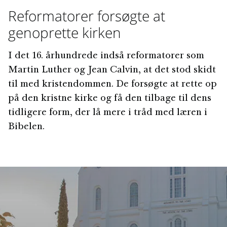
Reformatorer forsøgte at
genoprette kirken
I det 16. århundrede indså reformatorer som
Martin Luther og Jean Calvin, at det stod skidt
til med kristendommen. De forsøgte at rette op
på den kristne kirke og få den tilbage til dens
tidligere form, der lå mere i tråd med læren i
Bibelen.