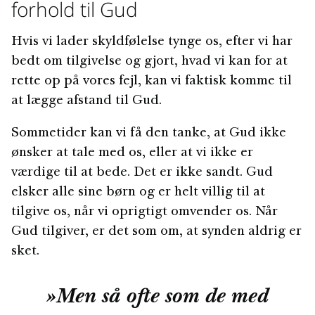
forhold til Gud
Hvis vi lader skyldfølelse tynge os, efter vi har
bedt om tilgivelse og gjort, hvad vi kan for at
rette op på vores fejl, kan vi faktisk komme til
at lægge afstand til Gud.
Sommetider kan vi få den tanke, at Gud ikke
ønsker at tale med os, eller at vi ikke er
værdige til at bede. Det er ikke sandt. Gud
elsker alle sine børn og er helt villig til at
tilgive os, når vi oprigtigt omvender os. Når
Gud tilgiver, er det som om, at synden aldrig er
sket.
»Men så ofte som de med