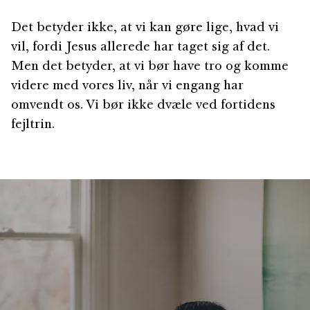
Det betyder ikke, at vi kan gøre lige, hvad vi
vil, fordi Jesus allerede har taget sig af det.
Men det betyder, at vi bør have tro og komme
videre med vores liv, når vi engang har
omvendt os. Vi bør ikke dvæle ved fortidens
fejltrin.