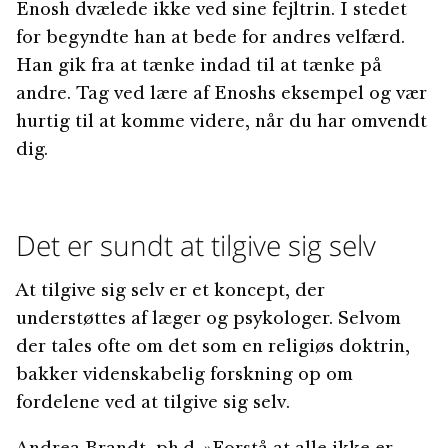
Enosh dvælede ikke ved sine fejltrin. I stedet
for begyndte han at bede for andres velfærd.
Han gik fra at tænke indad til at tænke på
andre. Tag ved lære af Enoshs eksempel og vær
hurtig til at komme videre, når du har omvendt
dig.
Det er sundt at tilgive sig selv
At tilgive sig selv er et koncept, der
understøttes af læger og psykologer. Selvom
der tales ofte om det som en religiøs doktrin,
bakker videnskabelig forskning op om
fordelene ved at tilgive sig selv.