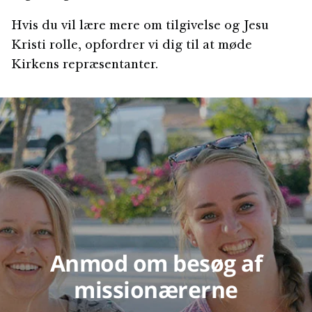
Hvis du vil lære mere om tilgivelse og Jesu
Kristi rolle, opfordrer vi dig til at møde
Kirkens repræsentanter.
Anmod om besøg af
missionærerne