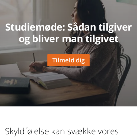
Studiemøde: Sådan tilgiver
og bliver man tilgivet
Tilmeld dig
Skyldfølelse kan svække vores