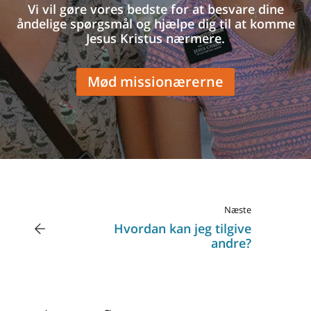
Vi vil gøre vores bedste for at besvare dine
åndelige spørgsmål og hjælpe dig til at komme
Jesus Kristus nærmere.
Mød missionærerne
Næste
Hvordan kan jeg tilgive
andre?